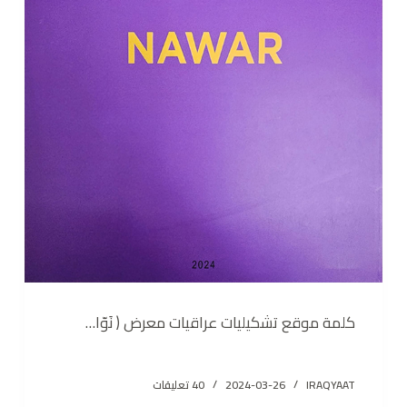
كلمة موقع تشكيليات عراقيات معرض ( نَوّا…
IRAQYAAT
2024-03-26
40 تعليقات