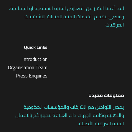
لقد أقمنا الكثير من المعارض الفنية الشخصية او الجماعية،
ونسعى لتقديم الخدمات الفنية للفنانات التشكيليات
العراقيات
Quick Links
Introduction
Organisation Team
Press Enquiries
معلومات مفيدة
يمكن التواصل مع الشركات والمؤسسات الحكومية
والاهلية وكافة الجهات ذات العلاقة لتجهيزكم بالاعمال
الفنية العراقية الأصيلة.