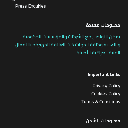
Press Enquiries
معلومات مفيدة
يمكن التواصل مع الشركات والمؤسسات الحكومية
والاهلية وكافة الجهات ذات العلاقة لتجهيزكم بالاعمال
الفنية العراقية الأصيلة.
Important Links
Privacy Policy
Cookies Policy
Terms & Conditions
معلومات الشحن