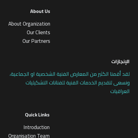
About Us
About Organization
Our Clients
Our Partners
الإنجازات
لقد أقمنا الكثير من المعارض الفنية الشخصية او الجماعية،
ونسعى لتقديم الخدمات الفنية للفنانات التشكيليات
العراقيات
Quick Links
Introduction
Organisation Team