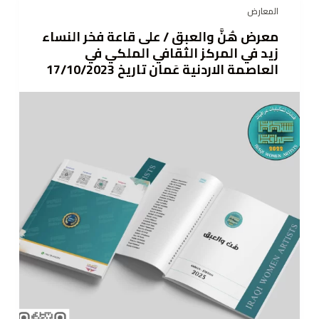
المعارض
ى
معرض هُنَّ والعبق / على قاعة فخر النساء
زيد في المركز الثقافي الملكي في
العاصمة الاردنية عَمان تاريخ 17/10/2023