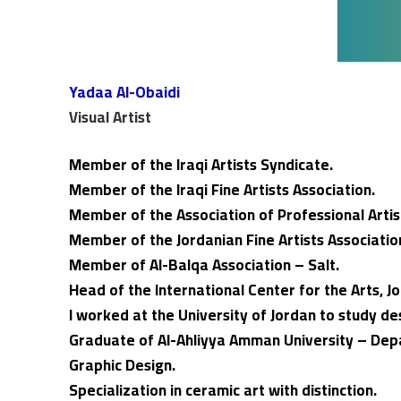
Yadaa Al-Obaidi
Visual Artist
Member of the Iraqi Artists Syndicate.
Member of the Iraqi Fine Artists Association.
Member of the Association of Professional Arti
Member of the Jordanian Fine Artists Associatio
Member of Al-Balqa Association – Salt.
Head of the International Center for the Arts, J
I worked at the University of Jordan to study de
Graduate of Al-Ahliyya Amman University – Depa
Graphic Design.
Specialization in ceramic art with distinction.