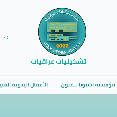
تشكيليات عراقيات
مؤسسة اشنونا للفنون
الأعمال اليدوية الفني