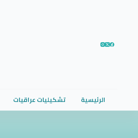
الرئيسية
تشكيليات عراقيات