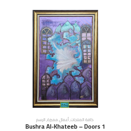
كافة المنتجات
,
أعمال مميزة
,
الرسم
Bushra Al-Khateeb – Doors 1