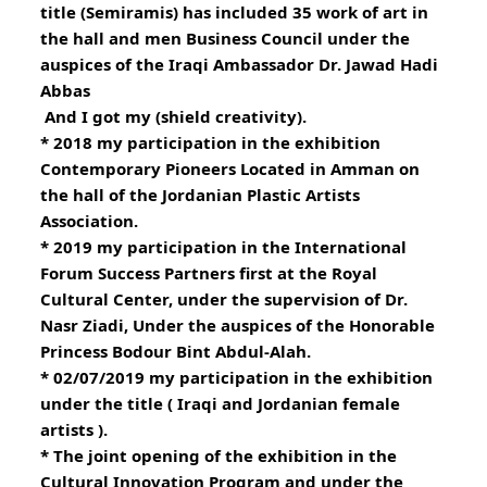
title (Semiramis) has included 35 work of art in 
the hall and men Business Council under the 
auspices of the Iraqi Ambassador Dr. Jawad Hadi 
Abbas
 And I got my (shield creativity).
* 2018 my participation in the exhibition 
Contemporary Pioneers Located in Amman on 
the hall of the Jordanian Plastic Artists 
Association.
* 2019 my participation in the International 
Forum Success Partners first at the Royal 
Cultural Center, under the supervision of Dr. 
Nasr Ziadi, Under the auspices of the Honorable 
Princess Bodour Bint Abdul-Alah.
* 02/07/2019 my participation in the exhibition 
under the title ( Iraqi and Jordanian female 
artists ).
* The joint opening of the exhibition in the 
Cultural Innovation Program and under the 