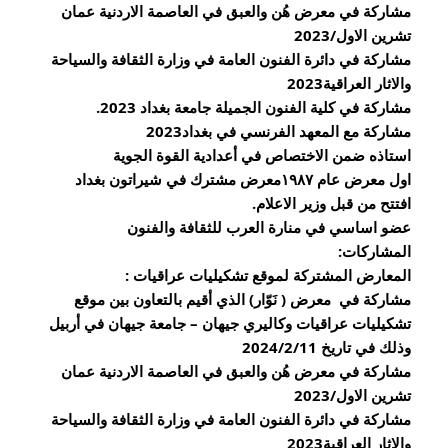
مشاركة في معرض هُن والعبق في العاصمة الاردنية عمان 
تشرين الاول/2023
مشاركة في دائرة الفنون العامة في وزارة الثقافة والسياحة 
والاثار العراقية2023
مشاركة في كلية الفنون الجميلة جامعة بغداد 2023. 
مشاركة مع المعهد الفرنسي في بغداد2023
استاذه ضمن الاختصاص في أعدادية القوة الجوية 
اول معرض عام ١٩٨٧معرض مشترك في شيراتون بغداد
افتتح من قبل وزير الاعلام.
عضو اساسي في منارة العرب للثقافة والفنون
المشاركات:
المعارض المشتركة لموقع تشكيليات عراقيات :
مشاركة في  معرض ( نَوّار) الذي أقيم بالتعاون بين موقع 
تشكيليات عراقيات وكاليري جيهان – جامعة جيهان في أربيل 
وذلك في تاريخ 2024/2/11
مشاركة في معرض هُن والعبق في العاصمة الاردنية عمان 
تشرين الاول/2023
مشاركة في دائرة الفنون العامة في وزارة الثقافة والسياحة 
والاثار العراقية2023