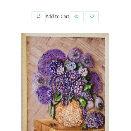
Add to Cart