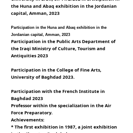
the Huna and Abaq exhibition in the Jordanian 
capital, Amman, 2023
Participation in the Huna and Abaq exhibition in the 
Jordanian capital, Amman, 2023
Participation in the Public Arts Department of 
the Iraqi Ministry of Culture, Tourism and 
Antiquities 2023
Participation in the College of Fine Arts, 
University of Baghdad 2023.
Participation with the French Institute in 
Baghdad 2023
Professor within the specialization in the Air 
Force Preparatory.
Achievements:
* The first exhibition in 1987, a joint exhibition 