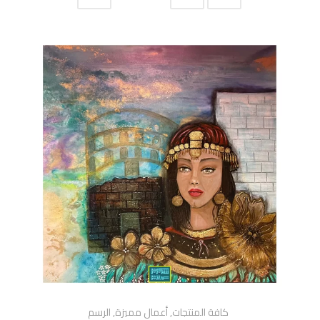
كافة المنتجات
,
أعمال مميزة
,
الرسم