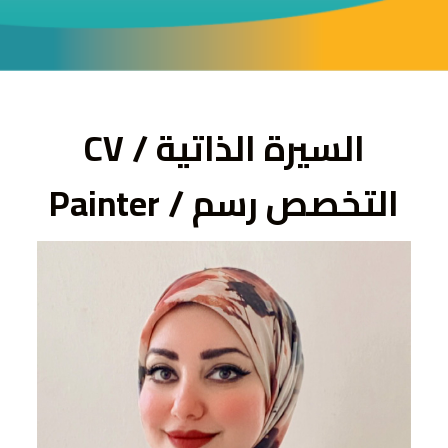
ى
السيرة الذاتية / CV
التخصص رسم / Painter