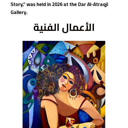
Story,” was held in 2026 at the Dar Al-Atraqji
Gallery.
الأعمال الفنية