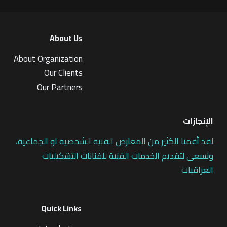
About Us
About Organization
Our Clients
Our Partners
الإنجازات
لقد أقمنا الكثير من المعارض الفنية الشخصية او الجماعية،
ونسعى لتقديم الخدمات الفنية للفنانات التشكيليات
العراقيات
Quick Links