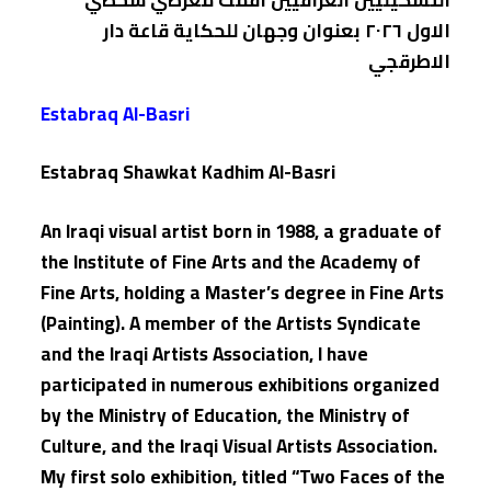
الاول ٢٠٢٦ بعنوان وجهان للحكاية قاعة دار
الاطرقجي
Estabraq Al-Basri
Estabraq Shawkat Kadhim Al-Basri
An Iraqi visual artist born in 1988, a graduate of
the Institute of Fine Arts and the Academy of
Fine Arts, holding a Master’s degree in Fine Arts
(Painting). A member of the Artists Syndicate
and the Iraqi Artists Association, I have
participated in numerous exhibitions organized
by the Ministry of Education, the Ministry of
Culture, and the Iraqi Visual Artists Association.
My first solo exhibition, titled “Two Faces of the