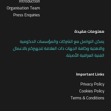
Introduction
Organisation Team
Press Enquiries
معلومات مفيدة
يمكن التواصل مع الشركات والمؤسسات الحكومية
والاهلية وكافة الجهات ذات العلاقة لتجهيزكم بالاعمال
الفنية العراقية الأصيلة.
Important Links
Privacy Policy
Cookies Policy
Terms & Conditions