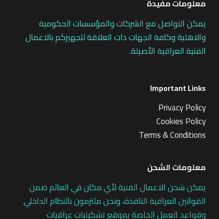
معلومات مفيدة
يمكن التواصل مع الشركات والمؤسسات الحكومية
والاهلية وكافة الجهات ذات العلاقة لتجهيزكم بالاعمال
الفنية العراقية الأصيلة.
Important Links
Privacy Policy
Cookies Policy
Terms & Conditions
معلومات الشحن
يمكن شحن الاعمال الفنية لأي مكان في العالم ضمن
القوانين العراقية النافذة، ونحن ملتزمون بالنظام الداخلي
وقواعد العمل الخاصة بموقع تشكيليات عراقيات