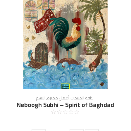
كافة المنتجات
,
أعمال مميزة
,
الرسم
Neboogh Subhi – Spirit of Baghdad
☆
☆
☆
☆
☆