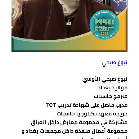
نبوغ صبحي
نبوغ صبحي الأوسي
مواليد بغداد
مبرمج حاسبات
مدرب حاصل على شهادة تدريب TOT
خريجة معهد تكنلوجيا حاسبات
مشاركة في مجموعة معارض داخل العراق
مجموعة أعمال منفذة داخل مجمعات بغداد و