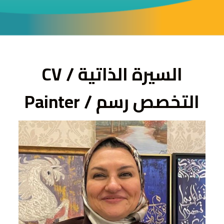
ى
السيرة الذاتية / CV
التخصص رسم / Painter