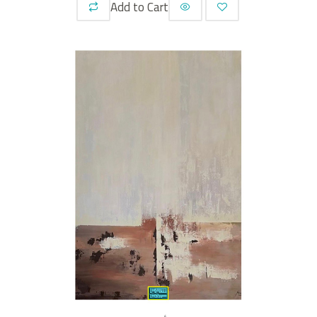
Add to Cart