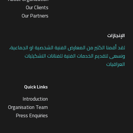
Our Clients
Our Partners
الإنجازات
لقد أقمنا الكثير من المعارض الفنية الشخصية او الجماعية،
ونسعى لتقديم الخدمات الفنية للفنانات التشكيليات
العراقيات
Quick Links
Introduction
Organisation Team
Press Enquiries