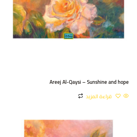
Areej Al-Qaysi – Sunshine and hope
قراءة المزيد