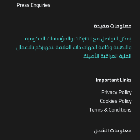
Press Enquiries
معلومات مفيدة
يمكن التواصل مع الشركات والمؤسسات الحكومية
والاهلية وكافة الجهات ذات العلاقة لتجهيزكم بالاعمال
الفنية العراقية الأصيلة.
Important Links
Privacy Policy
Cookies Policy
Terms & Conditions
معلومات الشحن