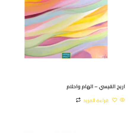
اريج القيسي – الهام واحلام
قراءة المزيد