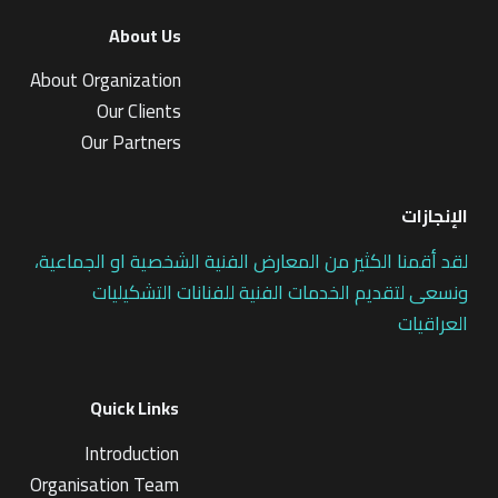
About Us
About Organization
Our Clients
Our Partners
الإنجازات
لقد أقمنا الكثير من المعارض الفنية الشخصية او الجماعية،
ونسعى لتقديم الخدمات الفنية للفنانات التشكيليات
العراقيات
Quick Links
Introduction
Organisation Team