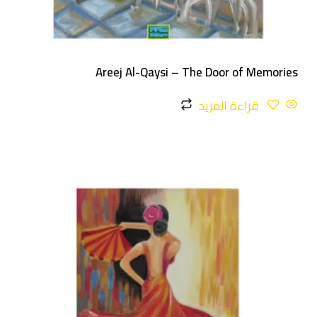
Areej Al-Qaysi – The Door of Memories
قراءة المزيد