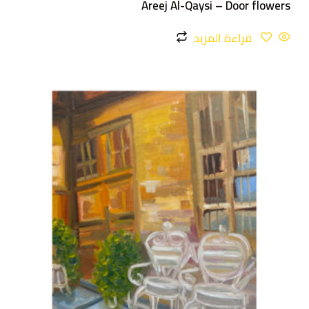
Areej Al-Qaysi – Door flowers
قراءة المزيد