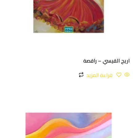
اريج القيسي – راقصة
قراءة المزيد