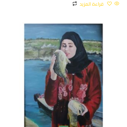
قراءة المزيد