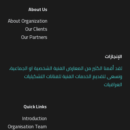
About Us
About Organization
Our Clients
Our Partners
الإنجازات
لقد أقمنا الكثير من المعارض الفنية الشخصية او الجماعية،
ونسعى لتقديم الخدمات الفنية للفنانات التشكيليات
العراقيات
Quick Links
Introduction
Organisation Team