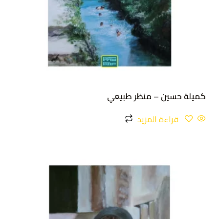
كميلة حسين – منظر طبيعي
قراءة المزيد