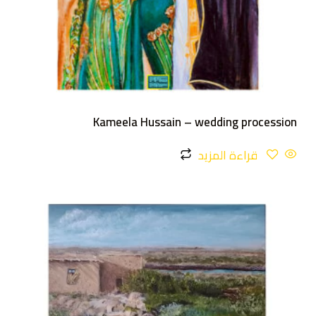
Kameela Hussain – wedding procession
قراءة المزيد