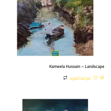
Kameela Hussain – Landscape
قراءة المزيد