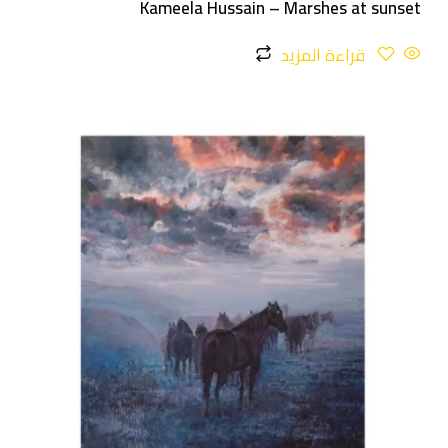
Kameela Hussain – Marshes at sunset
قراءة المزيد