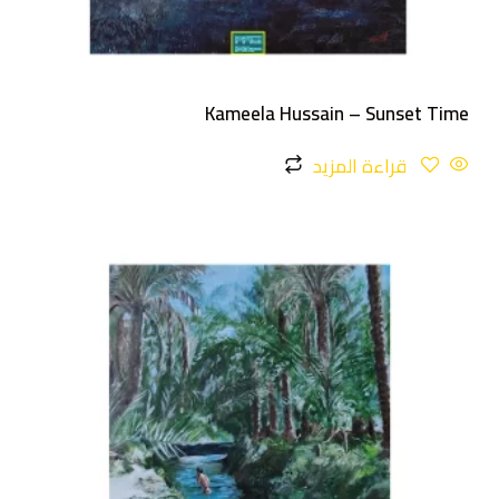
Kameela Hussain – Sunset Time
قراءة المزيد