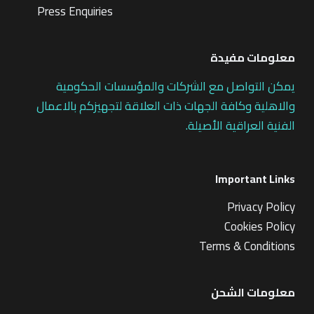
Press Enquiries
معلومات مفيدة
يمكن التواصل مع الشركات والمؤسسات الحكومية
والاهلية وكافة الجهات ذات العلاقة لتجهيزكم بالاعمال
الفنية العراقية الأصيلة.
Important Links
Privacy Policy
Cookies Policy
Terms & Conditions
معلومات الشحن