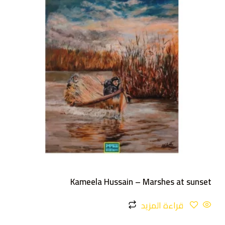
Kameela Hussain – Marshes at sunset
قراءة المزيد