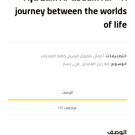
journey between the worlds
of life
التصنيفات:
أعمال مميزة
,
الرسم
,
كافة المنتجات
الوسوم:
اية زين العابدين علي
,
رسم
الوصف
مراجعات (1)
الوصف