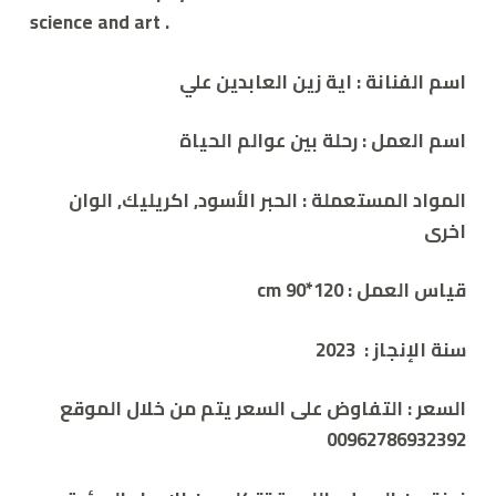
science and art .
اسم الفنانة :
اية زين العابدين علي
اسم العمل :
رحلة بين عوالم الحياة
المواد المستعملة :
الحبر الأسود, اكريليك, الوان
اخرى
قياس العمل : 120*90 cm
سنة الإنجاز : 2023
السعر :
التفاوض على السعر يتم من خلال الموقع
00962786932392