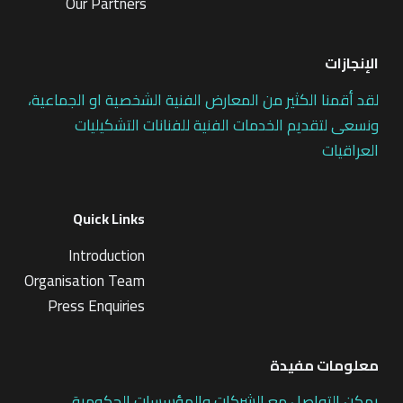
Our Partners
الإنجازات
لقد أقمنا الكثير من المعارض الفنية الشخصية او الجماعية،
ونسعى لتقديم الخدمات الفنية للفنانات التشكيليات
العراقيات
Quick Links
Introduction
Organisation Team
Press Enquiries
معلومات مفيدة
يمكن التواصل مع الشركات والمؤسسات الحكومية