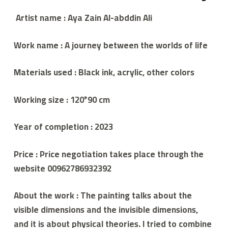
Artist name : Aya Zain Al-abddin Ali
Work name : A journey between the worlds of life
Materials used : Black ink, acrylic, other colors
Working size : 120*90 cm
Year of completion : 2023
Price : Price negotiation takes place through the
website 00962786932392
About the work : The painting talks about the
visible dimensions and the invisible dimensions,
and it is about physical theories. I tried to combine