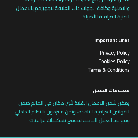
والاهلية وكافة الجهات ذات العلاقة لتجهيزكم بالاعمال
الفنية العراقية الأصيلة.
Important Links
Privacy Policy
Cookies Policy
Terms & Conditions
معلومات الشحن
يمكن شحن الاعمال الفنية لأي مكان في العالم ضمن
القوانين العراقية النافذة، ونحن ملتزمون بالنظام الداخلي
وقواعد العمل الخاصة بموقع تشكيليات عراقيات