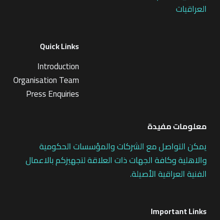
العراقيات
Quick Links
Introduction
Organisation Team
Press Enquiries
معلومات مفيدة
يمكن التواصل مع الشركات والمؤسسات الحكومية
والاهلية وكافة الجهات ذات العلاقة لتجهيزكم بالاعمال
الفنية العراقية الأصيلة.
Important Links