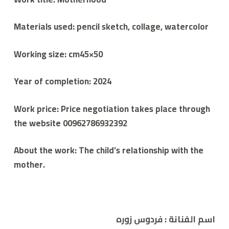
Materials used: pencil sketch, collage, watercolor
Working size: cm45×50
Year of completion: 2024
Work price: Price negotiation takes place through
the website 00962786932392
About the work: The child’s relationship with the
mother.
اسم الفنانة :
فردوس زوره