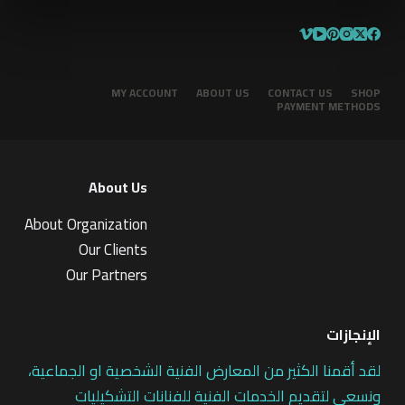
MY ACCOUNT
ABOUT US
CONTACT US
SHOP
PAYMENT METHODS
About Us
About Organization
Our Clients
Our Partners
الإنجازات
لقد أقمنا الكثير من المعارض الفنية الشخصية او الجماعية،
ونسعى لتقديم الخدمات الفنية للفنانات التشكيليات