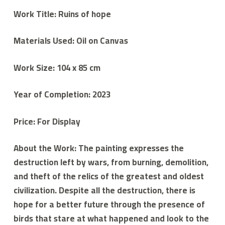
م
Work Title: Ruins of hope
لا
ء
Materials Used: Oil on Canvas
Work Size: 104 x 85 cm
Year of Completion: 2023
Price: For Display
About the Work: The painting expresses the
destruction left by wars, from burning, demolition,
and theft of the relics of the greatest and oldest
civilization. Despite all the destruction, there is
hope for a better future through the presence of
birds that stare at what happened and look to the