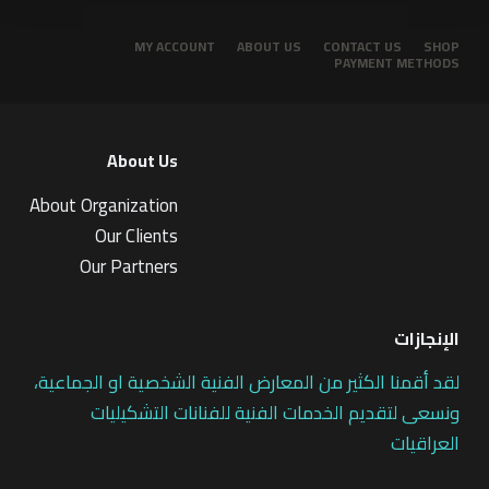
MY ACCOUNT
ABOUT US
CONTACT US
SHOP
PAYMENT METHODS
About Us
About Organization
Our Clients
Our Partners
الإنجازات
لقد أقمنا الكثير من المعارض الفنية الشخصية او الجماعية،
ونسعى لتقديم الخدمات الفنية للفنانات التشكيليات
العراقيات