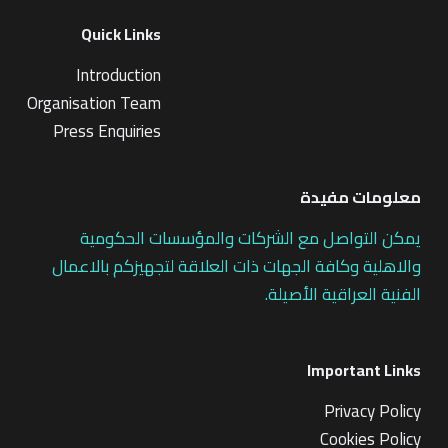
Quick Links
Introduction
Organisation Team
Press Enquiries
معلومات مفيدة
يمكن التواصل مع الشركات والمؤسسات الحكومية
والاهلية وكافة الجهات ذات العلاقة لتجهيزكم بالاعمال
الفنية العراقية الأصيلة.
Important Links
Privacy Policy
Cookies Policy