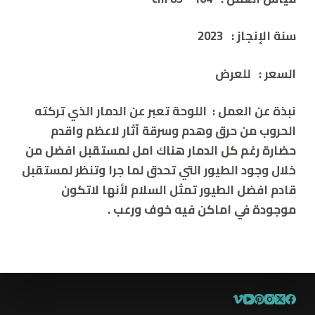
سنة الإنجاز
:
2023
السعر
:
للعرض
نبذة عن العمل
: اللوحة تعبر عن الدمار الذي تركته
الحروب من حرق وهدم وسرقة آثار لاعظم واقدم
حضارة رغم كل الدمار هناك امل لمستقبل افضل من
خلال وجود الطيور التي تحدق لما جرا وتنظر لمستقبل
قادم افضل الطيور تمثل السلام لأنها لاتكون
موجودة في اماكن فيه خوف ورعب .