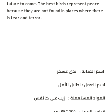
future to come. The best birds represent peace
because they are not found in places where there
is fear and terror.
اسم الفنانة
:
ندى عسكر
اسم العمل
: اطلال الأمل
المواد المستعملة
:
زيت على كانفس
قياس العمل
:
104 * 85 cm