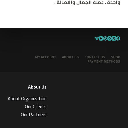
واحدة ، عملة الجمال والاصالة
.
MY ACCOUNT
ABOUT US
CONTACT US
SHOP
PAYMENT METHODS
About Us
About Organization
Our Clients
Our Partners