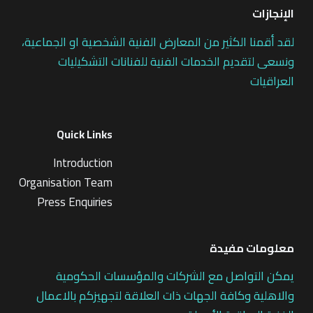
الإنجازات
لقد أقمنا الكثير من المعارض الفنية الشخصية او الجماعية،
ونسعى لتقديم الخدمات الفنية للفنانات التشكيليات
العراقيات
Quick Links
Introduction
Organisation Team
Press Enquiries
معلومات مفيدة
يمكن التواصل مع الشركات والمؤسسات الحكومية
والاهلية وكافة الجهات ذات العلاقة لتجهيزكم بالاعمال