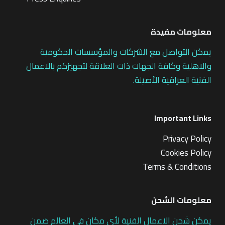
معلومات مفيدة
يمكن التواصل مع الشركات والمؤسسات الحكومية
والاهلية وكافة الجهات ذات العلاقة لتجهيزكم بالاعمال
الفنية العراقية الأصيلة.
Important Links
Privacy Policy
Cookies Policy
Terms & Conditions
معلومات الشحن
يمكن شحن الاعمال الفنية لأي مكان في العالم ضمن