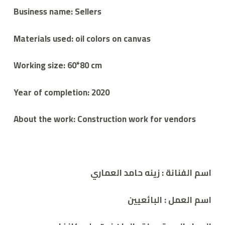
Business name: Sellers
Materials used: oil colors on canvas
Working size: 60*80 cm
Year of completion: 2020
About the work: Construction work for vendors
اسم الفنانة : زينه حامد العماري
اسم العمل : البائعيين