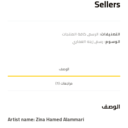
Sellers
التصنيفات:
الرسم
,
كافة المنتجات
الوسوم:
رسم
,
زينه العماري
الوصف
مراجعات (1)
الوصف
Artist name: Zina Hamed Alammari