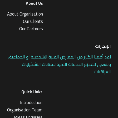
About Us
About Organization
Our Clients
Our Partners
الإنجازات
لقد أقمنا الكثير من المعارض الفنية الشخصية او الجماعية،
ونسعى لتقديم الخدمات الفنية للفنانات التشكيليات
العراقيات
Quick Links
Introduction
Organisation Team
Press Enquiries