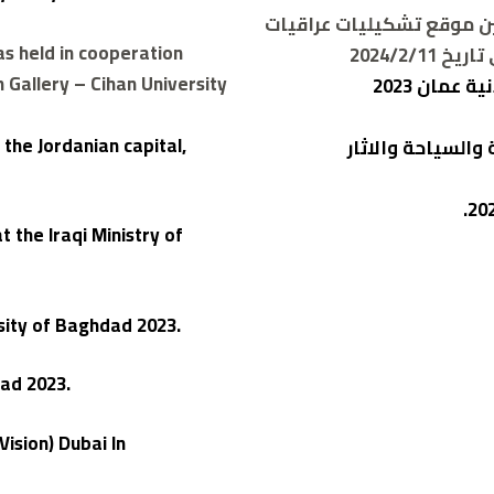
بين موقع تشكيليات عراقيات
as held in cooperation
2024/2/
 Gallery – Cihan University
عمان 2023
 the Jordanian capital,
 والسياحة والاثار
t the Iraqi Ministry of
ersity of Baghdad 2023.
dad 2023.
Vision) Dubai In