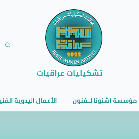
تشكيليات عراقيات
مؤسسة اشنونا للفنون
الأعمال اليدوية الفني