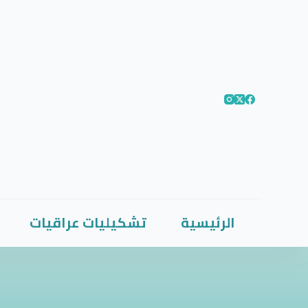
الرئيسية
تشكيليات عراقيات