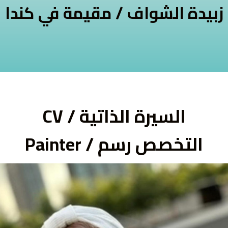
زبيدة الشواف / مقيمة في كندا
السيرة الذاتية / CV
التخصص رسم / Painter