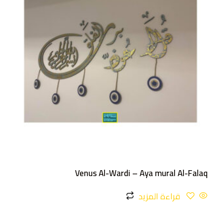
Venus Al-Wardi – Aya mural Al-Falaq
قراءة المزيد