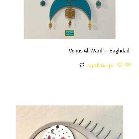
Venus Al-Wardi – Baghdadi
قراءة المزيد