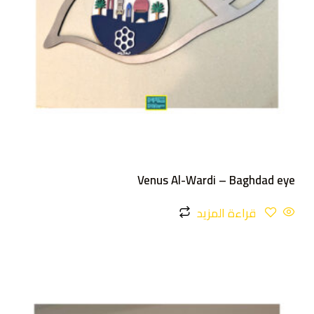
Venus Al-Wardi – Baghdad eye
قراءة المزيد