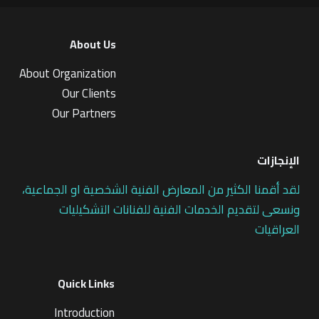
About Us
About Organization
Our Clients
Our Partners
الإنجازات
لقد أقمنا الكثير من المعارض الفنية الشخصية او الجماعية،
ونسعى لتقديم الخدمات الفنية للفنانات التشكيليات
العراقيات
Quick Links
Introduction