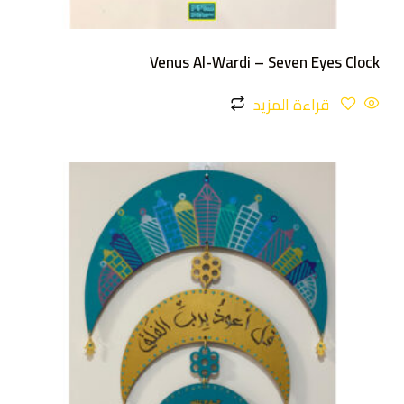
Venus Al-Wardi – Seven Eyes Clock
قراءة المزيد