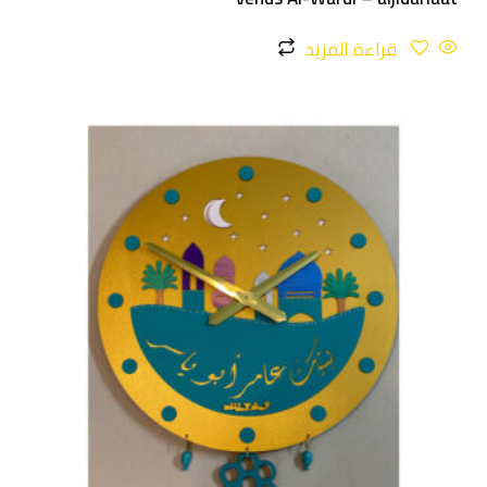
قراءة المزيد