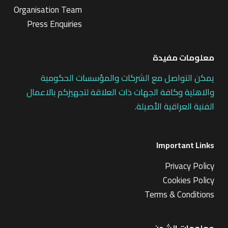
Organisation Team
Press Enquiries
معلومات مفيدة
يمكن التواصل مع الشركات والمؤسسات الحكومية
والاهلية وكافة الجهات ذات العلاقة لتجهيزكم بالاعمال
الفنية العراقية الأصيلة.
Important Links
Privacy Policy
Cookies Policy
Terms & Conditions