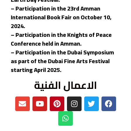
– Participation in the 23rd Amman
International Book Fair on October 10,
2024.
– Participation in the Knights of Peace
Conference held in Amman.
– Participation in the Dubai Symposium
as part of the Dubai Fine Arts Festival
starting April 2025.
الاعمال الفنية