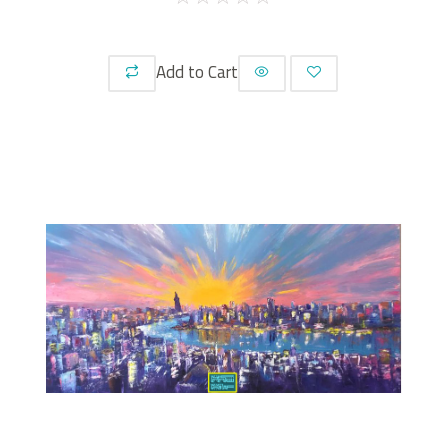
Add to Cart