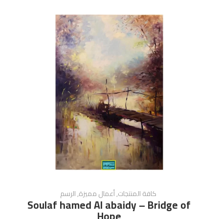
كافة المنتجات
,
أعمال مميزة
,
الرسم
Soulaf hamed Al abaidy – Bridge of
Hope