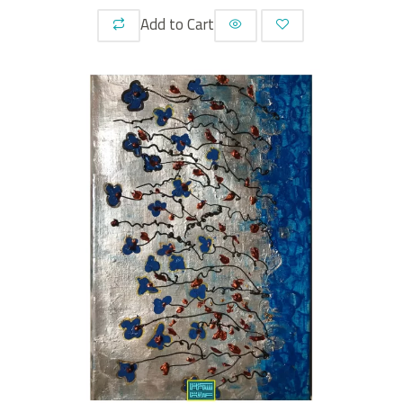
Add to Cart