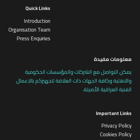
Quick Links
Introduction
Organisation Team
Press Enquiries
معلومات مفيدة
يمكن التواصل مع الشركات والمؤسسات الحكومية
والاهلية وكافة الجهات ذات العلاقة لتجهيزكم بالاعمال
الفنية العراقية الأصيلة.
Important Links
Privacy Policy
Cookies Policy