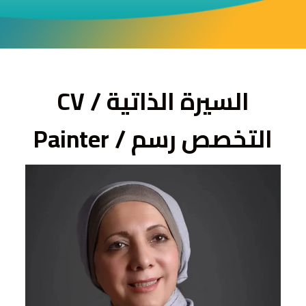
ى
السيرة الذاتية / CV
التخصص رسم / Painter