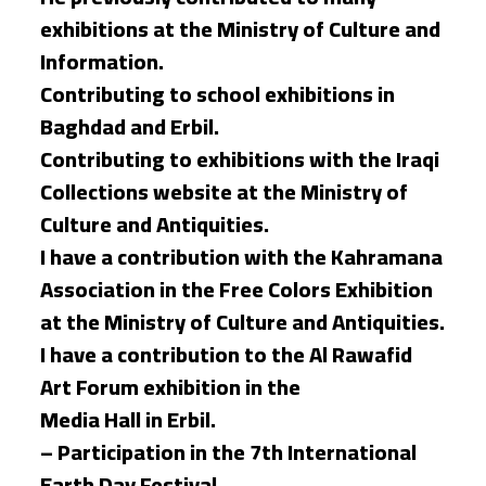
exhibitions at the Ministry of Culture and
Information.
Contributing to school exhibitions in
Baghdad and Erbil.
Contributing to exhibitions with the Iraqi
Collections website at the Ministry of
Culture and Antiquities.
I have a contribution with the Kahramana
Association in the Free Colors Exhibition
at the Ministry of Culture and Antiquities.
I have a contribution to the Al Rawafid
Art Forum exhibition in the
Media Hall in Erbil.
– Participation in the 7th International
Earth Day Festival.