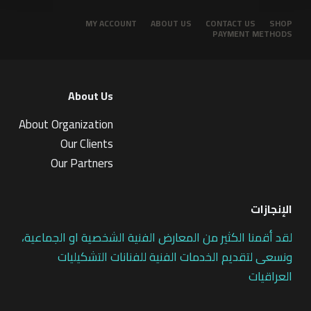
MY ACCOUNT
ABOUT US
CONTACT US
SHOP
PAYMENT METHODS
About Us
About Organization
Our Clients
Our Partners
الإنجازات
لقد أقمنا الكثير من المعارض الفنية الشخصية او الجماعية،
ونسعى لتقديم الخدمات الفنية للفنانات التشكيليات
العراقيات