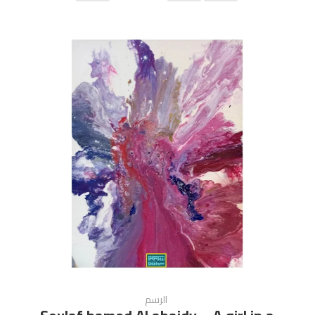
الرسم