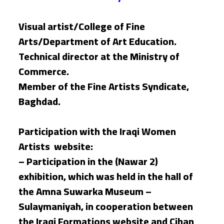
Visual artist/College of Fine
Arts/Department of Art Education.
Technical director at the Ministry of
Commerce.
Member of the Fine Artists Syndicate,
Baghdad.
Participation with the Iraqi Women
Artists website:
– Participation in the (Nawar 2)
exhibition, which was held in the hall of
the Amna Suwarka Museum –
Sulaymaniyah, in cooperation between
the Iraqi Formations website and Cihan