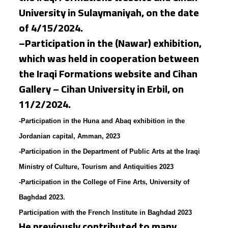
University in Sulaymaniyah, on the date
of 4/15/2024.
–
Participation in the (Nawar) exhibition,
which was held in cooperation between
the Iraqi Formations website and Cihan
Gallery – Cihan University in Erbil, on
11/2/2024.
-Participation in the Huna and Abaq exhibition in the
Jordanian capital, Amman, 2023
-Participation in the Department of Public Arts at the Iraqi
Ministry of Culture, Tourism and Antiquities 2023
-Participation in the College of Fine Arts, University of
Baghdad 2023.
Participation with the French Institute in Baghdad 2023
He previously contributed to many