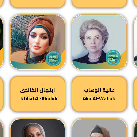
عالية الوهاب
ابتهال الخالدي
Ibtihal Al-Khalidi
Alia Al-Wahab