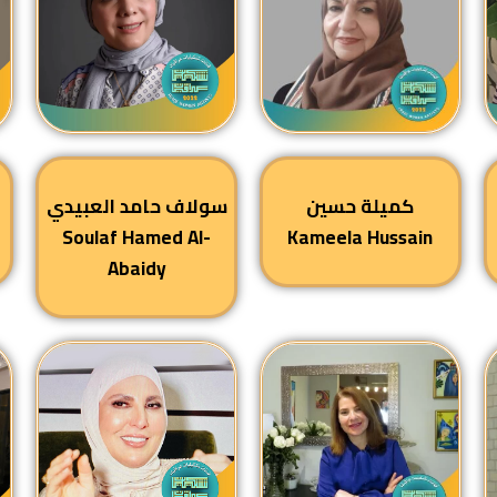
كميلة حسين
سولاف حامد العبيدي
Soulaf Hamed Al-
Kameela Hussain
Abaidy