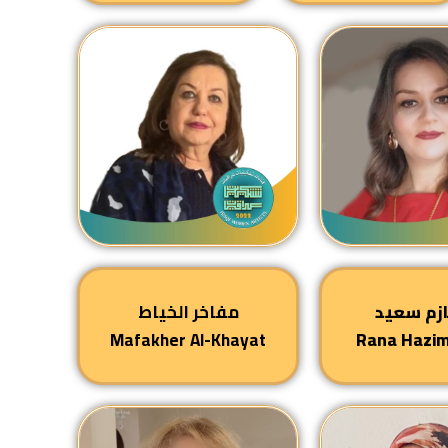
ازم سعيد
مفاخر الخياط
Mafakher Al-Khayat
Rana Hazi