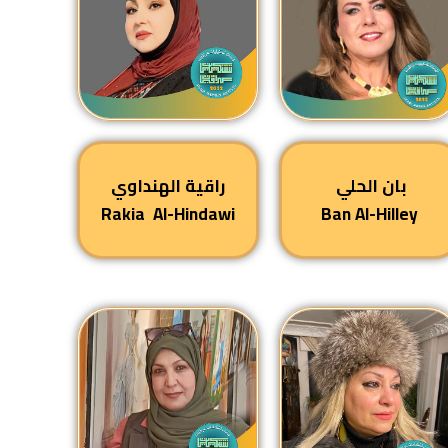
بان الحلي
راقية الهنداوي
Al-Hindawi
Rakia
Ban Al-Hilley