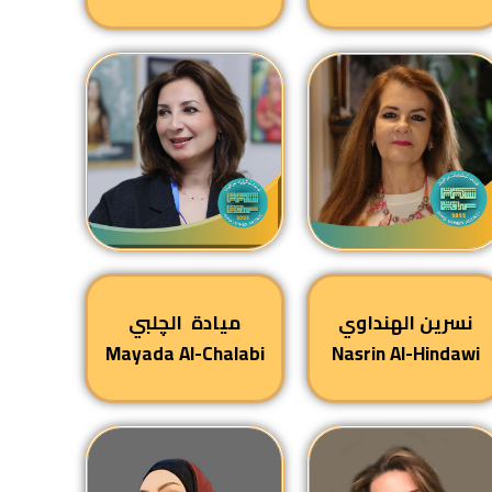
نسرين الهنداوي
ميادة الچلبي
Mayada Al-Chalabi
Nasrin Al-Hindawi