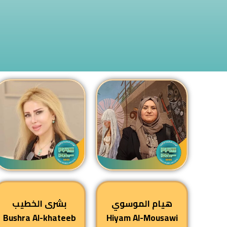
هيام الموسوي
بشرى الخطيب
Bushra Al-khateeb
Hiyam Al-Mousawi