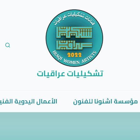
تشكيليات عراقيات
مؤسسة اشنونا للفنون
الأعمال اليدوية الفني