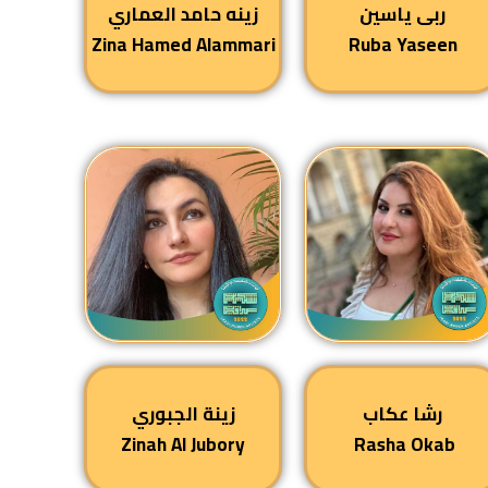
ربى ياسين
زينه حامد العماري
Zina Hamed Alammari
Ruba Yaseen
رشا عكاب
زينة الجبوري
Zinah Al Jubory
Rasha Okab