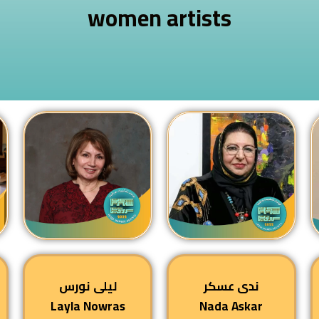
women artists
ندى عسكر
ليلى نورس
Layla Nowras
Nada Askar