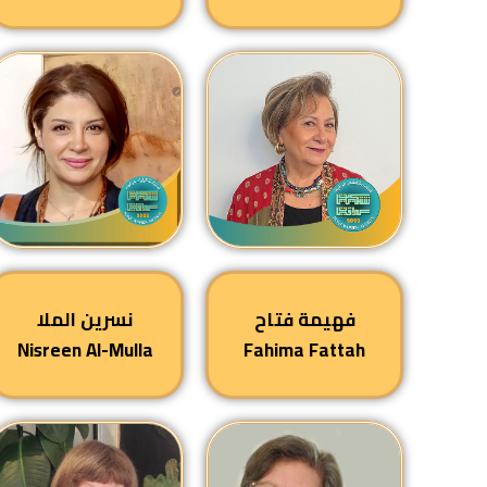
فهيمة فتاح
نسرين الملا
Nisreen Al-Mulla
Fahima Fattah