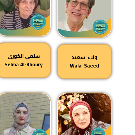
سلمى الخوري
ولاء سعيد
Selma Al-Khoury
Wala Saeed