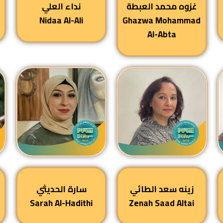
غزوه محمد العبطة
نداء العلي
Nidaa Al-Ali
Ghazwa Mohammad
Al-Abta
زينه سعد الطائي
سارة الحديثي
Sarah Al-Hadithi
Zenah Saad Altai