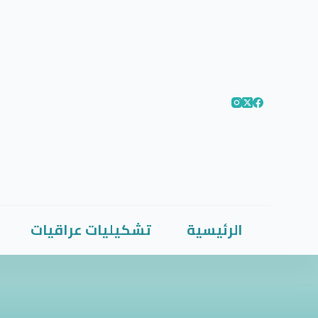
الرئيسية
تشكيليات عراقيات