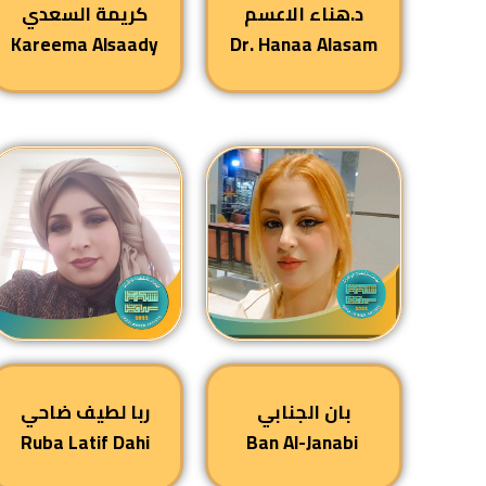
د.
هناء الاعسم
كريمة السعدي
Kareema Alsaady
Dr. Hanaa Alasam
بان الجنابي
ربا لطيف ضاحي
Ruba Latif Dahi
Ban Al-Janabi